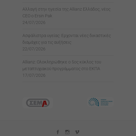
Αλλαγή στην ηγεσία της Allianz Ελλάδος, νέος
CEO ο Ersin Pak
24/07/2026
Ασφάλιστρα υγείας: Ερχονται νέες δικαστικές
διαμάχες για τις αυξήσεις
22/07/2026
Allianz: Ολοκληρώθηκε ο 5ος κύκλος του
μεταπτυχιακού προγράμματος στο ΕΚΠΑ
17/07/2026
facebook
instagram
vimeo