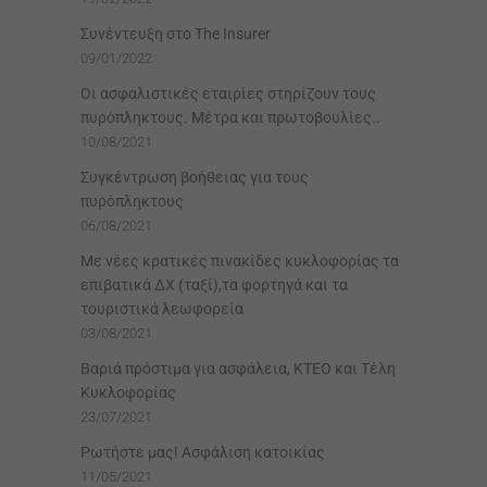
Συνέντευξη στο The Insurer
09/01/2022
Οι ασφαλιστικές εταιρίες στηρίζουν τους
πυρόπληκτους. Μέτρα και πρωτοβουλίες..
10/08/2021
Συγκέντρωση βοήθειας για τους
πυρόπληκτους
06/08/2021
Με νέες κρατικές πινακίδες κυκλοφορίας τα
επιβατικά ΔΧ (ταξί),τα φορτηγά και τα
τουριστικά λεωφορεία
03/08/2021
Βαριά πρόστιμα για ασφάλεια, ΚΤΕΟ και Τέλη
Κυκλοφορίας
23/07/2021
Ρωτήστε μας! Ασφάλιση κατοικίας
11/05/2021