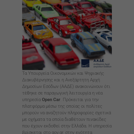
Τα Υπουργεία Οικονομικών και Ψηφιακής
Διακυβέρνησης και η Ανεξάρτητη Αρχή
Δημοσίων Εσόδων (ΑΑΔΕ) ανακοινώνουν ότι
τέθηκε σε παραγωγική λειτουργία η νέα
υπηρεσία
Open Car
. Πρόκειται για την
πλατφόρμα μέσω της οποίας οι πολίτες
μπορούν να αναζητούν πληροφορίες σχετικά
με οχήματα τα οποία διαθέτουν πινακίδες
που έχουν εκδοθεί στην Ελλάδα. Η υπηρεσία
βρίσκεται στο gov.gr, στην ενότητα