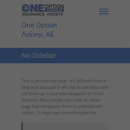
Skip
to
content
One Option
Λαΐνης AE
No Sidebar
This is an example page. It’s different from a
blog post because it will stay in one place and
will show up in your site navigation (in most
themes). Most people start with an About
page that introduces them to potential site
visitors. It might say something like this: