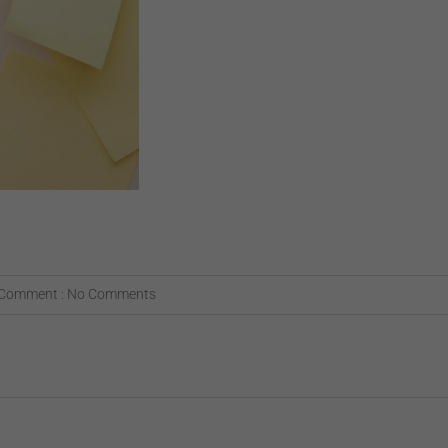
Comment :
No Comments