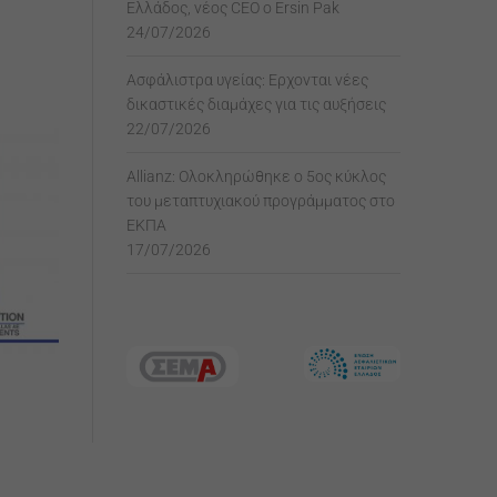
Ελλάδος, νέος CEO ο Ersin Pak
24/07/2026
Ασφάλιστρα υγείας: Ερχονται νέες
δικαστικές διαμάχες για τις αυξήσεις
22/07/2026
Allianz: Ολοκληρώθηκε ο 5ος κύκλος
του μεταπτυχιακού προγράμματος στο
ΕΚΠΑ
17/07/2026