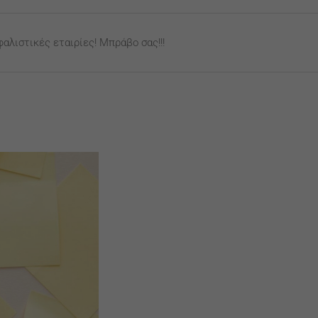
αλιστικές εταιρίες! Μπράβο σας!!!