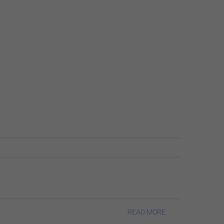
READ MORE