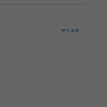
READ MORE